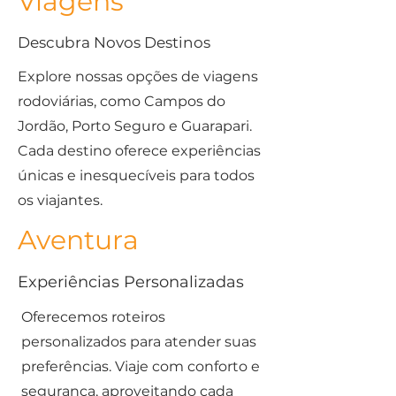
Viagens
Descubra Novos Destinos
Explore nossas opções de viagens
rodoviárias, como Campos do
Jordão, Porto Seguro e Guarapari.
Cada destino oferece experiências
únicas e inesquecíveis para todos
os viajantes.
Aventura
Experiências Personalizadas
Oferecemos roteiros
personalizados para atender suas
preferências. Viaje com conforto e
segurança, aproveitando cada