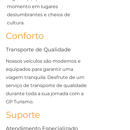
momento em lugares
deslumbrantes e cheios de
cultura.
Conforto
Transporte de Qualidade
Nossos veículos são modernos e
equipados para garantir uma
viagem tranquila. Desfrute de um
serviço de transporte de qualidade
durante toda a sua jornada com a
GP Turismo.
Suporte
Atendimento Especializado