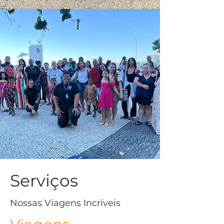
Serviços
Nossas Viagens Incríveis