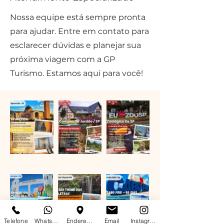
Nossa equipe está sempre pronta
para ajudar. Entre em contato para
esclarecer dúvidas e planejar sua
próxima viagem com a GP
Turismo. Estamos aqui para você!
Telefone
WhatsApp
Endereço
Email
Instagram