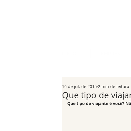
INICIO
EMPRESA
16 de jul. de 2015
2 min de leitura
Que tipo de viaja
Que tipo de viajante é você? Nã