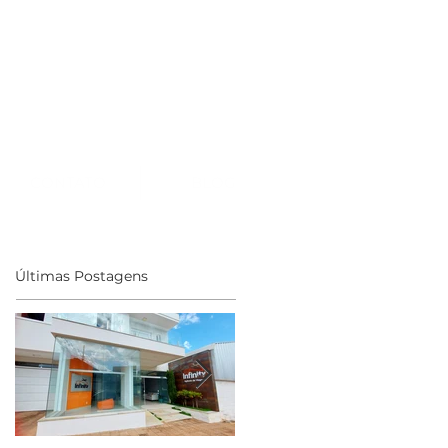
CONTATO
BLOG
Últimas Postagens