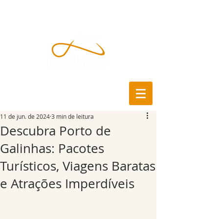
11 de jun. de 2024
3 min de leitura
Descubra Porto de
Galinhas: Pacotes
Turísticos, Viagens Baratas
e Atrações Imperdíveis