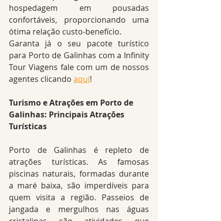
hospedagem em pousadas 
confortáveis, proporcionando uma 
ótima relação custo-benefício.
Garanta já o seu pacote turístico 
para Porto de Galinhas com a Infinity 
Tour Viagens fale com um de nossos 
agentes clicando 
aqui
! 
Turismo e Atrações em Porto de 
Galinhas: Principais Atrações 
Turísticas
Porto de Galinhas é repleto de 
atrações turísticas. As famosas 
piscinas naturais, formadas durante 
a maré baixa, são imperdíveis para 
quem visita a região. Passeios de 
jangada e mergulhos nas águas 