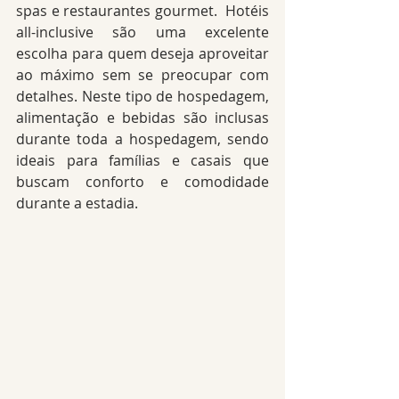
spas e restaurantes gourmet.  Hotéis 
all-inclusive são uma excelente 
escolha para quem deseja aproveitar 
ao máximo sem se preocupar com 
detalhes. Neste tipo de hospedagem, 
alimentação e bebidas são inclusas 
durante toda a hospedagem, sendo 
ideais para famílias e casais que 
buscam conforto e comodidade 
durante a estadia.