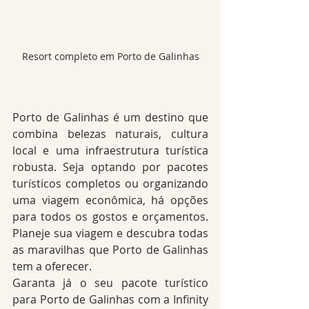
Resort completo em Porto de Galinhas
Porto de Galinhas é um destino que 
combina belezas naturais, cultura 
local e uma infraestrutura turística 
robusta. Seja optando por pacotes 
turísticos completos ou organizando 
uma viagem econômica, há opções 
para todos os gostos e orçamentos. 
Planeje sua viagem e descubra todas 
as maravilhas que Porto de Galinhas 
tem a oferecer.
Garanta já o seu pacote turístico 
para Porto de Galinhas com a Infinity 