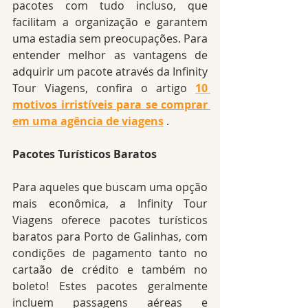
pacotes com tudo incluso, que 
facilitam a organização e garantem 
uma estadia sem preocupações. Para 
entender melhor as vantagens de 
adquirir um pacote através da Infinity 
Tour Viagens, confira o artigo 
10 
motivos irristíveis para se comprar 
em uma agência de viagens
 .
Pacotes Turísticos Baratos
Para aqueles que buscam uma opção 
mais econômica, a Infinity Tour 
Viagens oferece pacotes turísticos 
baratos para Porto de Galinhas, com 
condições de pagamento tanto no 
cartaão de crédito e também no 
boleto! Estes pacotes geralmente 
incluem passagens aéreas e 