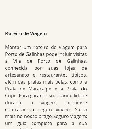
Roteiro de Viagem
Montar um roteiro de viagem para 
Porto de Galinhas pode incluir visitas 
à Vila de Porto de Galinhas, 
conhecida por suas lojas de 
artesanato e restaurantes típicos, 
além das praias mais belas, como a 
Praia de Maracaípe e a Praia do 
Cupe. Para garantir sua tranquilidade 
durante a viagem, considere 
contratar um seguro viagem. Saiba 
mais no nosso artigo Seguro viagem: 
um guia completo para a sua 