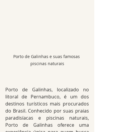
Porto de Galinhas e suas famosas 
piscinas naturais
Porto de Galinhas, localizado no 
litoral de Pernambuco, é um dos 
destinos turísticos mais procurados 
do Brasil. Conhecido por suas praias 
paradisíacas e piscinas naturais, 
Porto de Galinhas oferece uma 