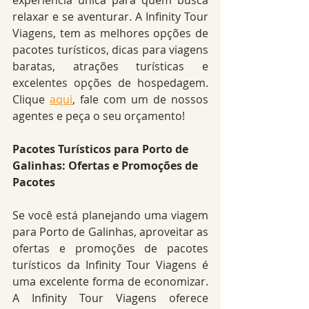
experiência única para quem busca 
relaxar e se aventurar. A Infinity Tour 
Viagens, tem as melhores opções de 
pacotes turísticos, dicas para viagens 
baratas, atrações turísticas e 
excelentes opções de hospedagem. 
Clique 
aqui
, fale com um de nossos 
agentes e peça o seu orçamento!
Pacotes Turísticos para Porto de 
Galinhas: Ofertas e Promoções de 
Pacotes
Se você está planejando uma viagem 
para Porto de Galinhas, aproveitar as 
ofertas e promoções de pacotes 
turísticos da Infinity Tour Viagens é 
uma excelente forma de economizar. 
A Infinity Tour Viagens oferece 