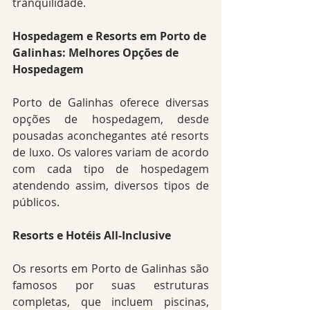
tranquilidade.
Hospedagem e Resorts em Porto de 
Galinhas: Melhores Opções de 
Hospedagem
Porto de Galinhas oferece diversas 
opções de hospedagem, desde 
pousadas aconchegantes até resorts 
de luxo. Os valores variam de acordo 
com cada tipo de hospedagem 
atendendo assim, diversos tipos de 
públicos.
Resorts e Hotéis All-Inclusive
Os resorts em Porto de Galinhas são 
famosos por suas estruturas 
completas, que incluem piscinas, 