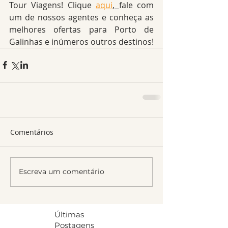
Tour Viagens! Clique 
aqui
, 
fale com 
um de nossos agentes e conheça as 
melhores ofertas para Porto de 
Galinhas e inúmeros outros destinos!
Comentários
Escreva um comentário
Últimas
Postagens