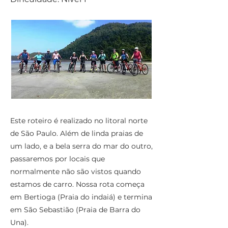
Este roteiro é realizado no litoral norte
de São Paulo. Além de linda praias de
um lado, e a bela serra do mar do outro,
passaremos por locais que
normalmente não são vistos quando
estamos de carro. Nossa rota começa
em Bertioga (Praia do indaiá) e termina
em São Sebastião (Praia de Barra do
Una).