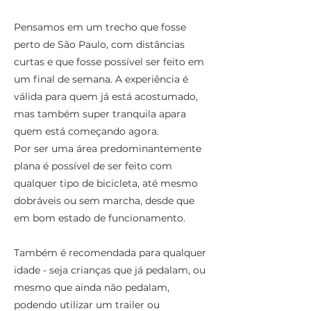
Pensamos em um trecho que fosse
perto de São Paulo, com distâncias
curtas e que fosse possível ser feito em
um final de semana. A experiência é
válida para quem já está acostumado,
mas também super tranquila apara
quem está começando agora.
Por ser uma área predominantemente
plana é possível de ser feito com
qualquer tipo de bicicleta, até mesmo
dobráveis ou sem marcha, desde que
em bom estado de funcionamento.
Também é recomendada para qualquer
idade - seja crianças que já pedalam, ou
mesmo que ainda não pedalam,
podendo utilizar um trailer ou