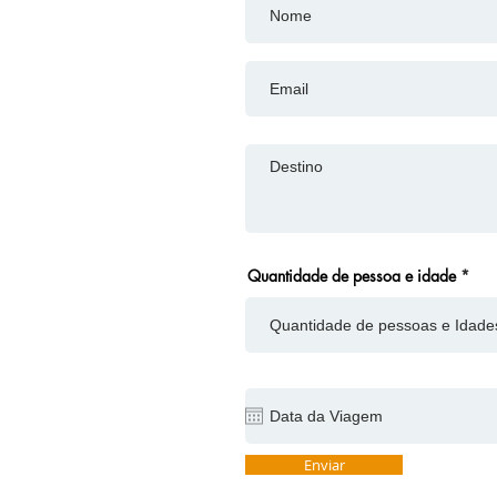
Quantidade de pessoa e idade
Enviar