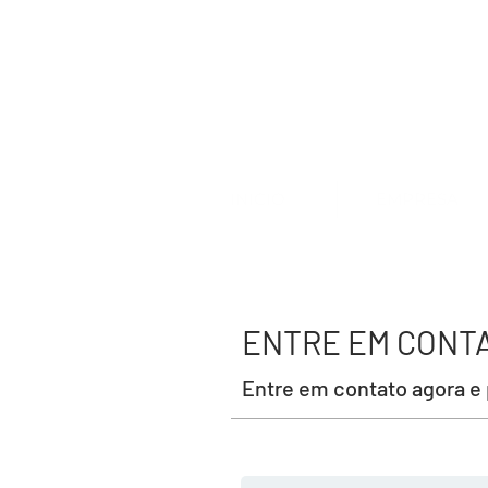
INICIO
EMPRESA
ENTRE EM CONT
Entre em contato agora e