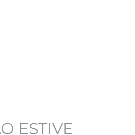
CONTATO
BLOG
O ESTIVE