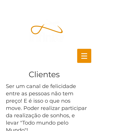
Clientes
Ser um canal de felicidade
entre as pessoas não tem
preço! E é isso o que nos
move. Poder realizar participar
da realização de sonhos, e
levar "Todo mundo pelo
Mundo"!