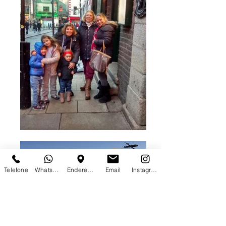
Telefone
WhatsApp
Endereço
Email
Instagram