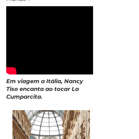
Em viagem a Itália, Nancy
Tiso encanta ao tocar La
Cumparcita.