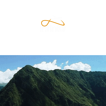
DESTINOS
SERVIÇOS
RODOVIÁRIOS