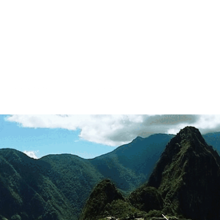
CONTATO
BLOG