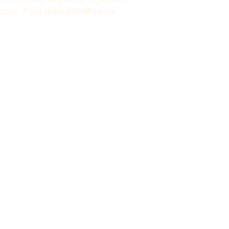
uídos.
Para mais detalhes ou