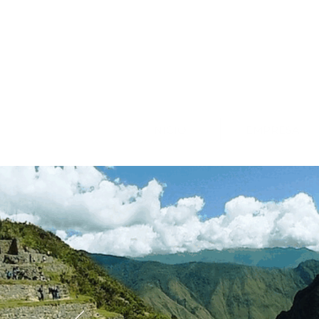
INICIO
EMPRESA