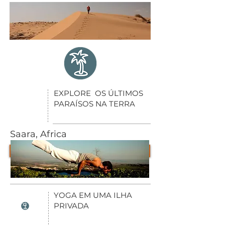
EXPLORE OS ÚLTIMOS
PARAÍSOS NA TERRA
Saara, Africa
Saiba Mais
YOGA EM UMA ILHA
PRIVADA