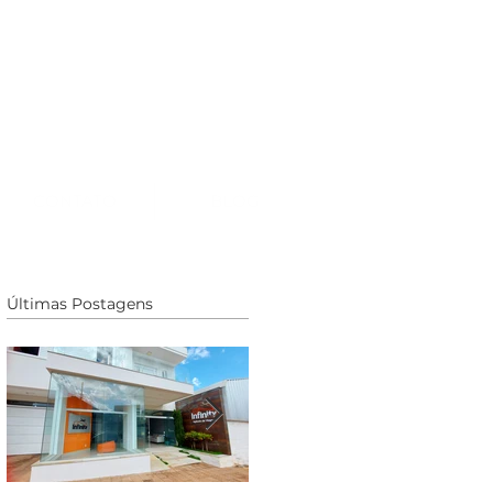
CONTATO
BLOG
Últimas Postagens