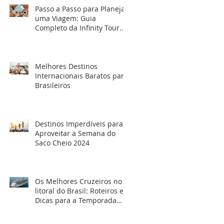
Passo a Passo para Planejar
uma Viagem: Guia
Completo da Infinity Tour
Viagens
Melhores Destinos
Internacionais Baratos para
Brasileiros
Destinos Imperdíveis para
Aproveitar a Semana do
Saco Cheio 2024
Os Melhores Cruzeiros no
litoral do Brasil: Roteiros e
Dicas para a Temporada
2024/2025