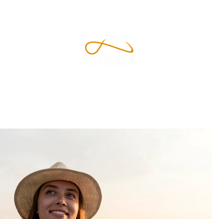
DESTINOS
SERVIÇOS
RODOVIÁRIOS