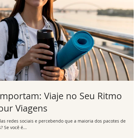
 Importam: Viaje no Seu Ritmo
Tour Viagens
as redes sociais e percebendo que a maioria dos pacotes de
? Se você é...