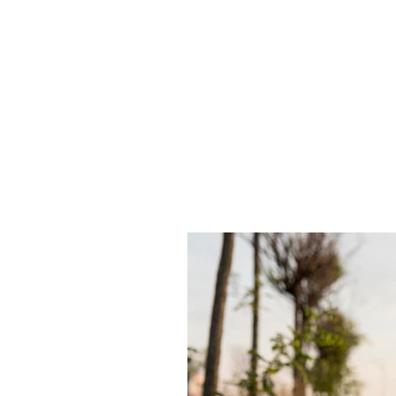
INICIO
EMPRESA