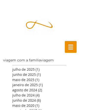
viagem com a família
viagem
julho de 2025
(1)
1 post
junho de 2025
(1)
1 post
maio de 2025
(1)
1 post
janeiro de 2025
(1)
1 post
agosto de 2024
(2)
2 posts
julho de 2024
(4)
4 posts
junho de 2024
(6)
6 posts
maio de 2020
(1)
1 post