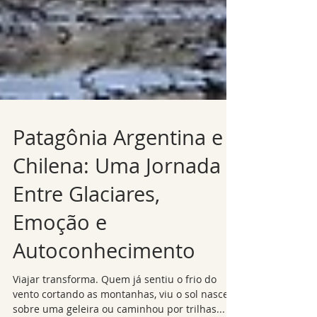
Patagônia Argentina e
Chilena: Uma Jornada
Entre Glaciares,
Emoção e
Autoconhecimento
Viajar transforma. Quem já sentiu o frio do